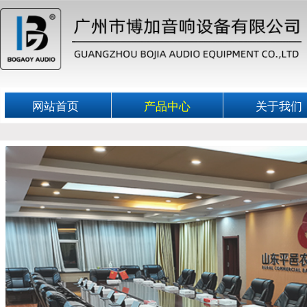
网站首页
产品中心
关于我们