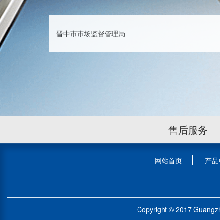
晋中市市场监督管理局
售后服务
网站首页
产品
Copyright © 2017 Guangz