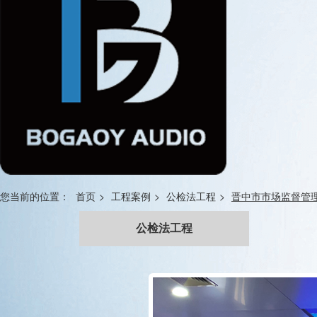
您当前的位置：
首页
>
工程案例
>
公检法工程
>
晋中市市场监督管
公检法工程