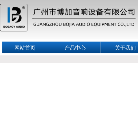
网站首页
产品中心
关于我们